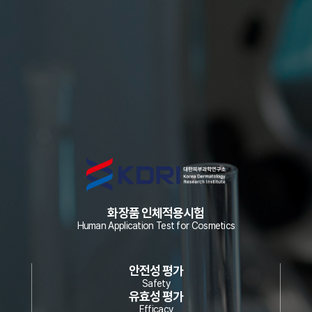
화장품 인체적용시험
Human Application Test for Cosmetics
안전성 평가
Safety
유효성 평가
Efficacy